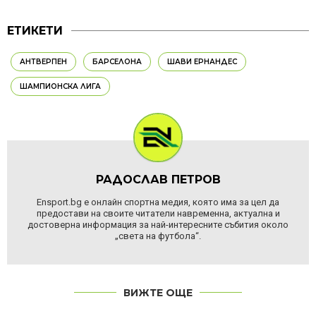
ЕТИКЕТИ
АНТВЕРПЕН
БАРСЕЛОНА
ШАВИ ЕРНАНДЕС
ШАМПИОНСКА ЛИГА
РАДОСЛАВ ПЕТРОВ
Ensport.bg е онлайн спортна медия, която има за цел да
предостави на своите читатели навременна, актуална и
достоверна информация за най-интересните събития около
„света на футбола“.
ВИЖТЕ ОЩЕ