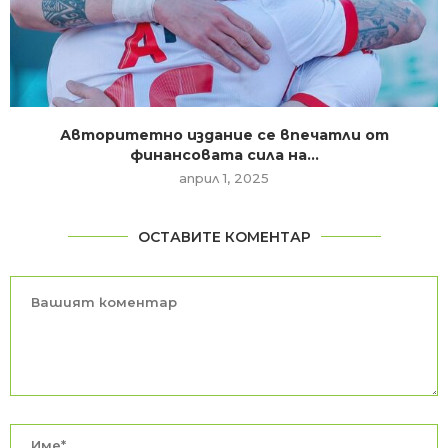
Авторитетно издание се впечатли от
финансовата сила на...
април 1, 2025
ОСТАВИТЕ КОМЕНТАР