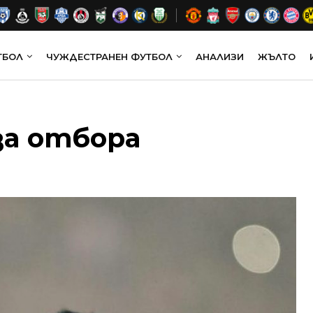
ТБОЛ
ЧУЖДЕСТРАНЕН ФУТБОЛ
АНАЛИЗИ
ЖЪЛТО
 за отбора