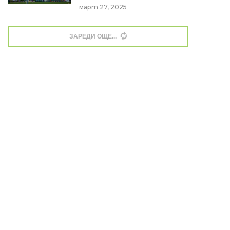
март 27, 2025
ЗАРЕДИ ОЩЕ