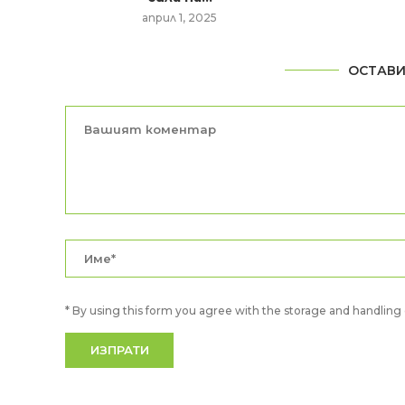
април 1, 2025
ОСТАВИ
* By using this form you agree with the storage and handling o