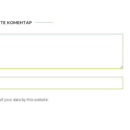
ТЕ КОМЕНТАР
f your data by this website.