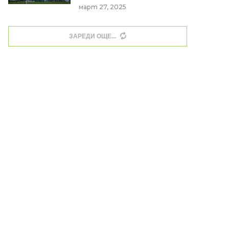
март 27, 2025
ЗАРЕДИ ОЩЕ