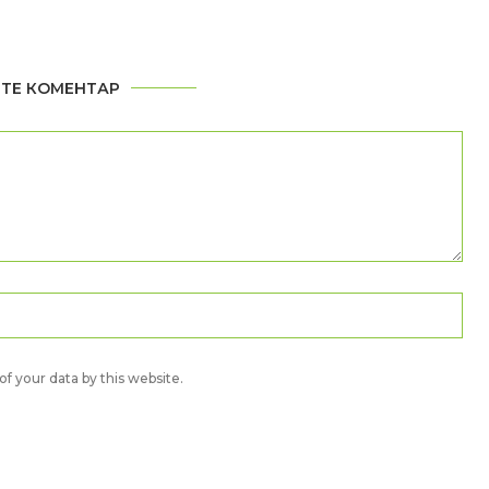
ТЕ КОМЕНТАР
f your data by this website.