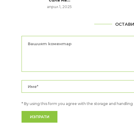
април 1, 2025
ОСТАВИ
* By using this form you agree with the storage and handling o