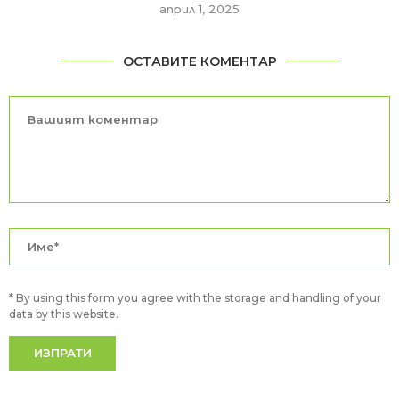
април 1, 2025
ОСТАВИТЕ КОМЕНТАР
* By using this form you agree with the storage and handling of your
data by this website.