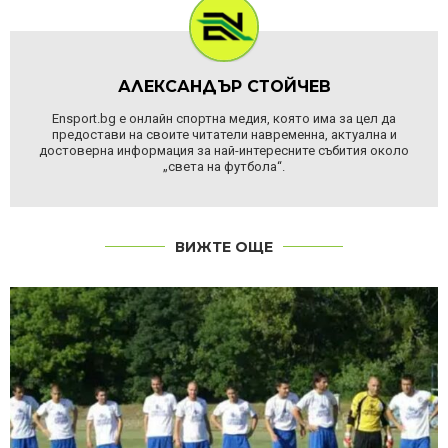
АЛЕКСАНДЪР СТОЙЧЕВ
Ensport.bg е онлайн спортна медия, която има за цел да
предостави на своите читатели навременна, актуална и
достоверна информация за най-интересните събития около
„света на футбола“.
ВИЖТЕ ОЩЕ