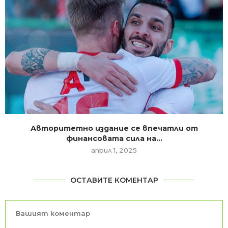
Авторитетно издание се впечатли от
финансовата сила на...
април 1, 2025
ОСТАВИТЕ КОМЕНТАР