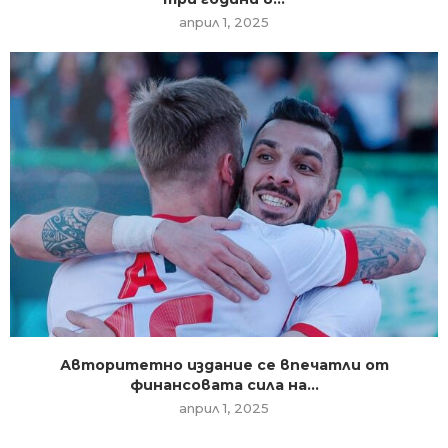
април 1, 2025
Авторитетно издание се впечатли от
финансовата сила на...
април 1, 2025