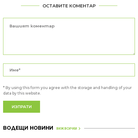
ОСТАВИТЕ КОМЕНТАР
* By using this form you agree with the storage and handling of your
data by this website.
ВОДЕЩИ НОВИНИ
ВИЖ ВСИЧКИ