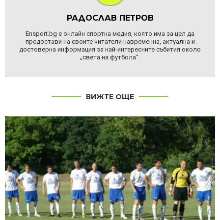
РАДОСЛАВ ПЕТРОВ
Ensport.bg е онлайн спортна медия, която има за цел да
предостави на своите читатели навременна, актуална и
достоверна информация за най-интересните събития около
„света на футбола“.
ВИЖТЕ ОЩЕ