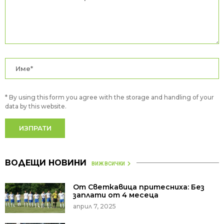
* By using this form you agree with the storage and handling of your
data by this website.
ВОДЕЩИ НОВИНИ
ВИЖ ВСИЧКИ
От Светкавица притесниха: Без
заплати от 4 месеца
април 7, 2025