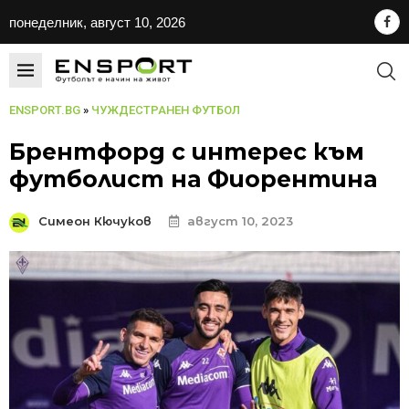
понеделник, август 10, 2026
ENSPORT.BG
»
ЧУЖДЕСТРАНЕН ФУТБОЛ
Брентфорд с интерес към
футболист на Фиорентина
Симеон Кючуков
август 10, 2023