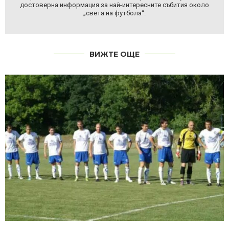
достоверна информация за най-интересните събития около
„света на футбола“.
ВИЖТЕ ОЩЕ