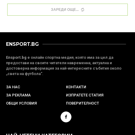
ЗАРЕДИ ОЩЕ
ENSPORT.BG
Ensport.bg
е онлайн спортна медия, която има за цел да
предостави на своите читатели навременна, актуална и
достоверна информация за най-интересните събития около
„света на футбола“.
ЗА НАС
КОНТАКТИ
ЗА РЕКЛАМА
ИЗПРАТЕТЕ СТАТИЯ
ОБЩИ УСЛОВИЯ
ПОВЕРИТЕЛНОСТ