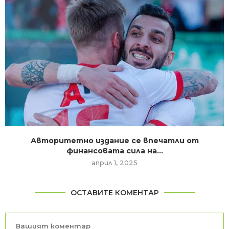
Авторитетно издание се впечатли от
финансовата сила на...
април 1, 2025
ОСТАВИТЕ КОМЕНТАР