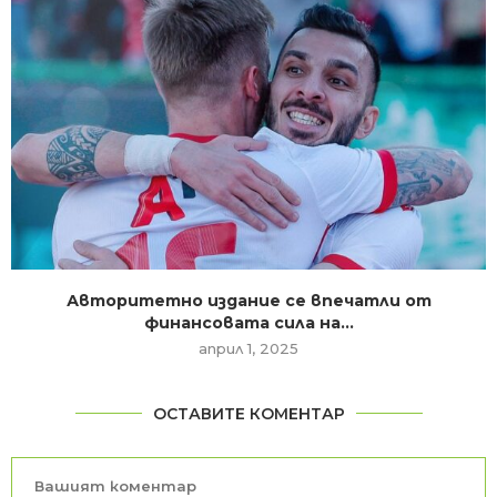
Авторитетно издание се впечатли от
финансовата сила на...
април 1, 2025
ОСТАВИТЕ КОМЕНТАР