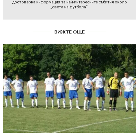
достоверна информация за най-интересните събития около
„света на футбола“.
ВИЖТЕ ОЩЕ