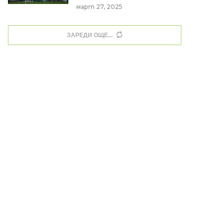
март 27, 2025
ЗАРЕДИ ОЩЕ