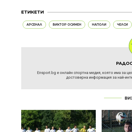
ЕТИКЕТИ
АРСЕНАЛ
ВИКТОР ОСИМЕН
НАПОЛИ
ЧЕЛСИ
РАДОС
Ensport.bg е онлайн спортна медия, която има за ц
достоверна информация за най-инте
ВИ