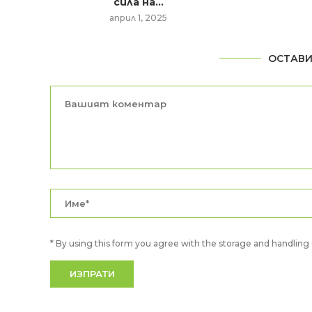
сила на...
април 1, 2025
ОСТАВИ
* By using this form you agree with the storage and handling o