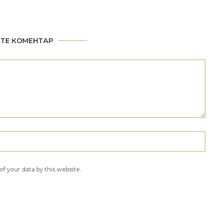
ТЕ КОМЕНТАР
f your data by this website.