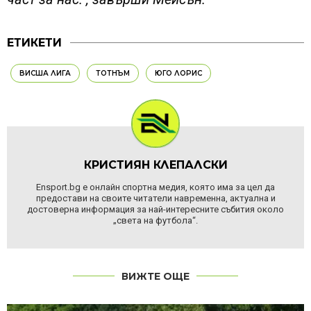
ЕТИКЕТИ
ВИСША ЛИГА
ТОТНЪМ
ЮГО ЛОРИС
КРИСТИЯН КЛЕПАЛСКИ
Ensport.bg е онлайн спортна медия, която има за цел да
предостави на своите читатели навременна, актуална и
достоверна информация за най-интересните събития около
„света на футбола“.
ВИЖТЕ ОЩЕ