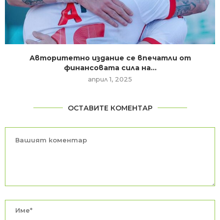
Авторитетно издание се впечатли от
финансовата сила на...
април 1, 2025
ОСТАВИТЕ КОМЕНТАР