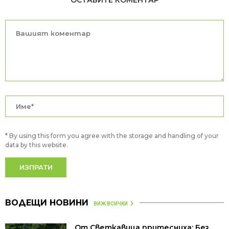
* By using this form you agree with the storage and handling of your
data by this website.
ВОДЕЩИ НОВИНИ
ВИЖ ВСИЧКИ
От Светкавица притесниха: Без