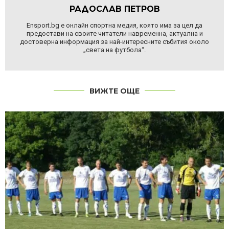
РАДОСЛАВ ПЕТРОВ
Ensport.bg е онлайн спортна медия, която има за цел да
предостави на своите читатели навременна, актуална и
достоверна информация за най-интересните събития около
„света на футбола“.
ВИЖТЕ ОЩЕ