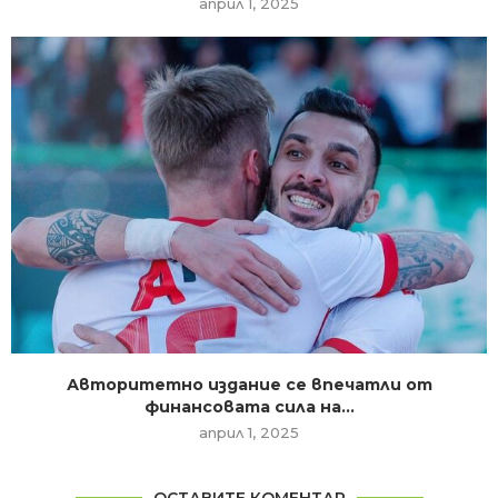
април 1, 2025
Авторитетно издание се впечатли от
финансовата сила на...
април 1, 2025
ОСТАВИТЕ КОМЕНТАР