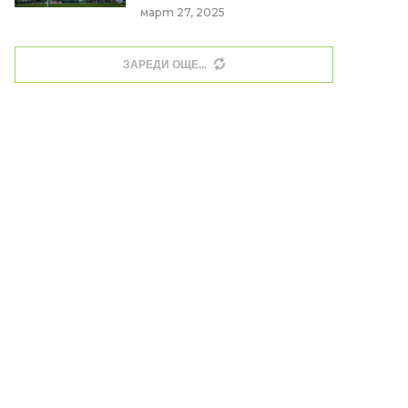
март 27, 2025
ЗАРЕДИ ОЩЕ