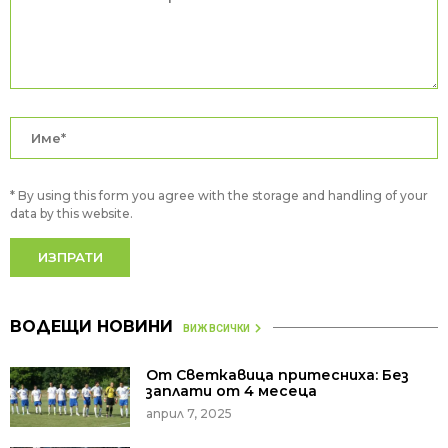
* By using this form you agree with the storage and handling of your
data by this website.
ВОДЕЩИ НОВИНИ
ВИЖ ВСИЧКИ
От Светкавица притесниха: Без
заплати от 4 месеца
април 7, 2025