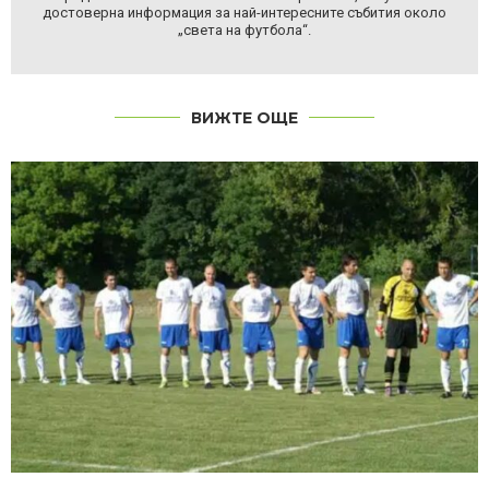
достоверна информация за най-интересните събития около
„света на футбола“.
ВИЖТЕ ОЩЕ