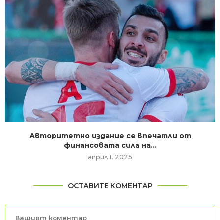
Авторитетно издание се впечатли от
финансовата сила на...
април 1, 2025
ОСТАВИТЕ КОМЕНТАР