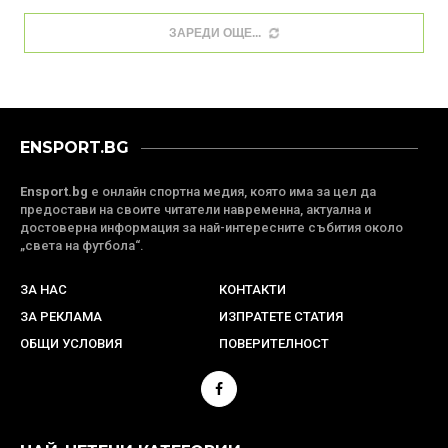
ЗАРЕДИ ОЩЕ
ENSPORT.BG
Ensport.bg
е онлайн спортна медия, която има за цел да
предостави на своите читатели навременна, актуална и
достоверна информация за най-интересните събития около
„света на футбола“.
ЗА НАС
КОНТАКТИ
ЗА РЕКЛАМА
ИЗПРАТЕТЕ СТАТИЯ
ОБЩИ УСЛОВИЯ
ПОВЕРИТЕЛНОСТ