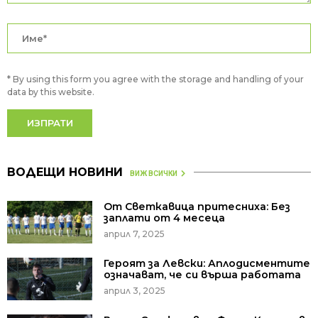
* By using this form you agree with the storage and handling of your
data by this website.
ВОДЕЩИ НОВИНИ
ВИЖ ВСИЧКИ
От Светкавица притесниха: Без
заплати от 4 месеца
април 7, 2025
Героят за Левски: Аплодисментите
означават, че си върша работата
април 3, 2025