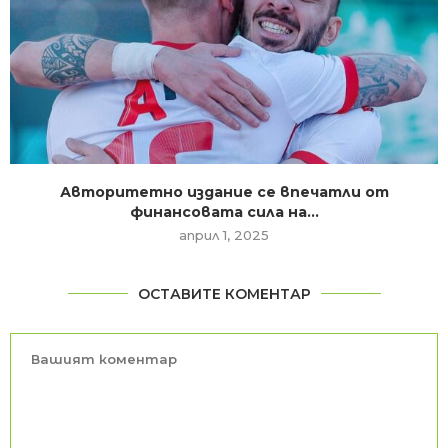
Авторитетно издание се впечатли от
финансовата сила на...
април 1, 2025
ОСТАВИТЕ КОМЕНТАР