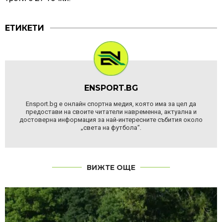
ЕТИКЕТИ
ENSPORT.BG
Ensport.bg е онлайн спортна медия, която има за цел да
предостави на своите читатели навременна, актуална и
достоверна информация за най-интересните събития около
„света на футбола“.
ВИЖТЕ ОЩЕ